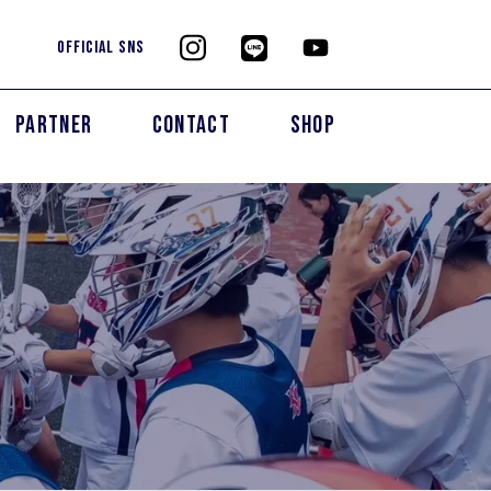
OFFICIAL SNS
PARTNER
CONTACT
SHOP