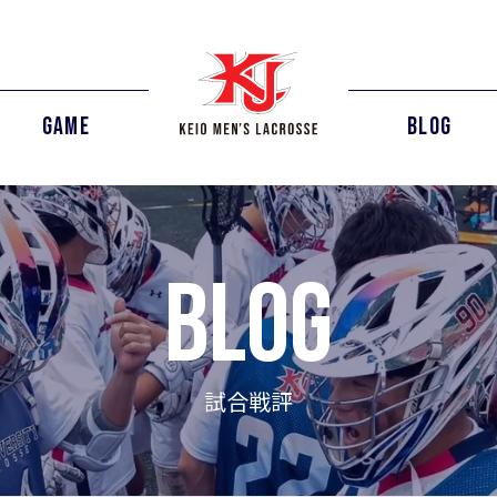
GAME
BLOG
blog
試合戦評