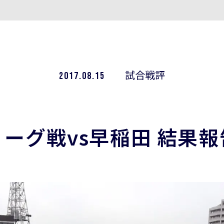
2017.08.15
試合戦評
リーグ戦vs早稲田 結果報