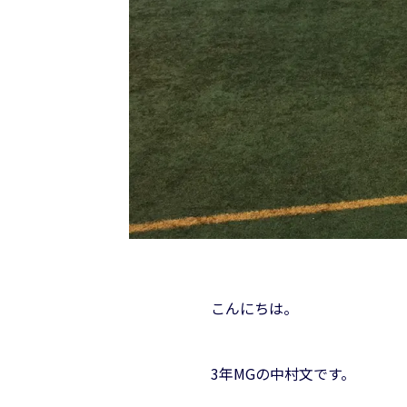
こんにちは。
3年MGの中村文です。