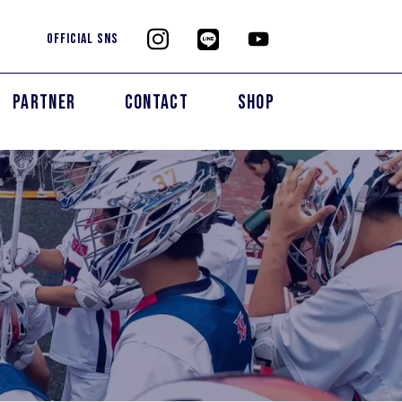
OFFICIAL SNS
PARTNER
CONTACT
SHOP