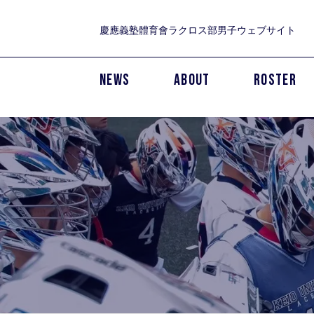
慶應義塾體育會ラクロス部男子ウェブサイト
NEWS
ABOUT
ROSTER