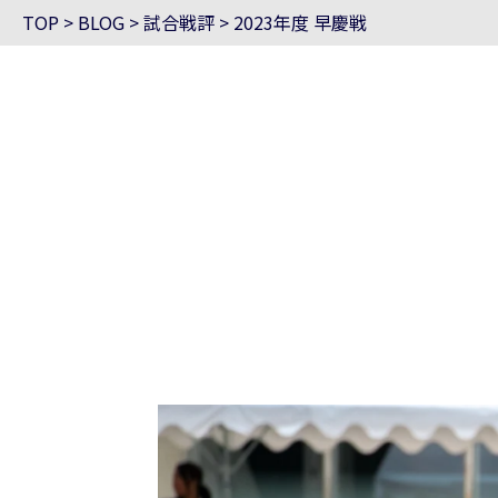
TOP
>
BLOG
>
試合戦評
>
2023年度 早慶戦