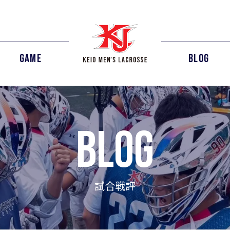
GAME
BLOG
blog
試合戦評