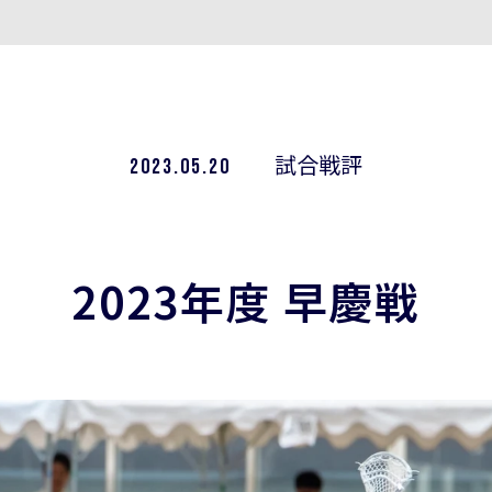
2023.05.20
試合戦評
2023年度 早慶戦