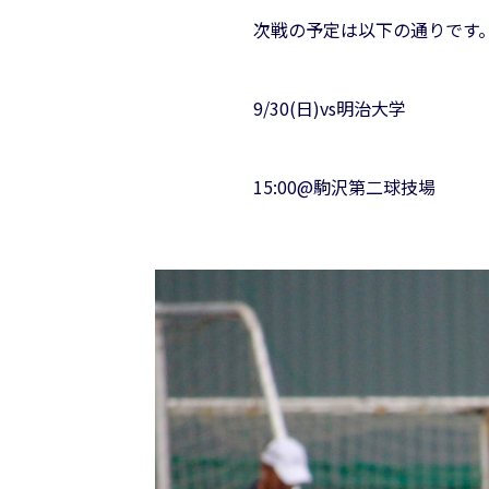
次戦の予定は以下の通りです
9/30(日)vs明治大学
15:00@駒沢第二球技場