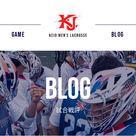
GAME
BLOG
blog
試合戦評