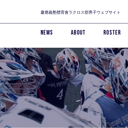
慶應義塾體育會ラクロス部男子ウェブサイト
NEWS
ABOUT
ROSTER