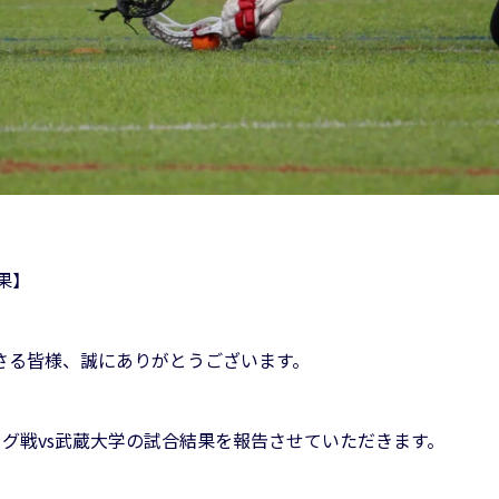
果】
さる皆様、誠にありがとうございます。
ーグ戦vs武蔵大学の試合結果を報告させていただきます。