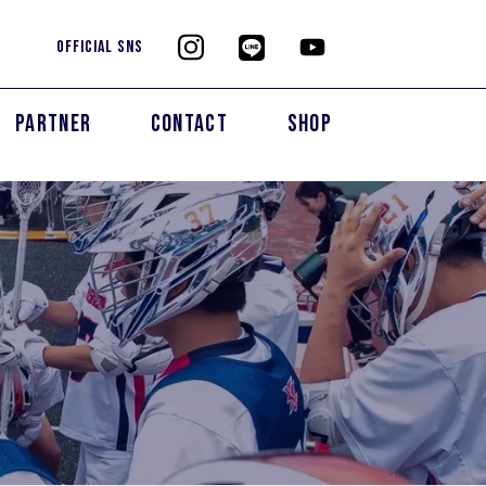
OFFICIAL SNS
PARTNER
CONTACT
SHOP