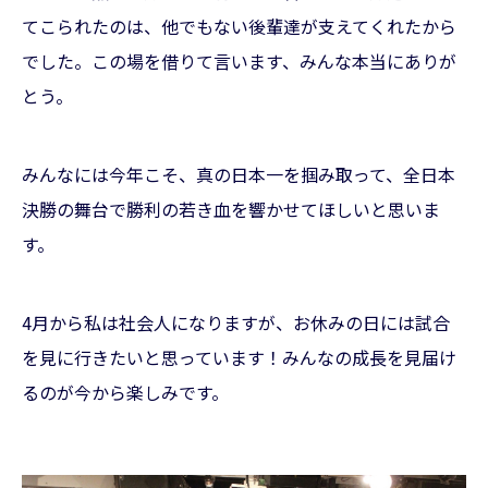
てこられたのは、他でもない後輩達が支えてくれたから
でした。この場を借りて言います、みんな本当にありが
とう。
みんなには今年こそ、真の日本一を掴み取って、全日本
決勝の舞台で勝利の若き血を響かせてほしいと思いま
す。
4月から私は社会人になりますが、お休みの日には試合
を見に行きたいと思っています！みんなの成長を見届け
るのが今から楽しみです。