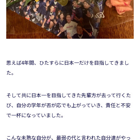
思えば4年間、ひたすらに日本一だけを目指してきまし
た。
そして共に日本一を目指してきた先輩方が去って行くた
び、自分の学年が否が応でも上がっていき、責任と不安
で一杯になっていました。
こんな未熟な自分が、最弱の代と言われた自分達がやっ