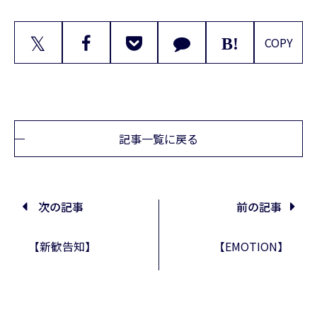
𝕏
COPY
記事一覧に戻る
次の記事
前の記事
【新歓告知】
【EMOTION】