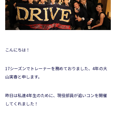
こんにちは！
17シーズンでトレーナーを務めておりました、4年の大
山実春と申します。
昨日は私達4年生のために、現役部員が追いコンを開催
してくれました！