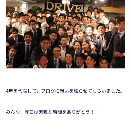
4年を代表して、ブログに想いを綴らせてもらいました。
みんな、昨日は素敵な時間をありがとう！