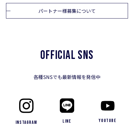
パートナー様募集について
OFFICIAL SNS
各種SNSでも最新情報を発信中
YouTube
LINE
Instagram