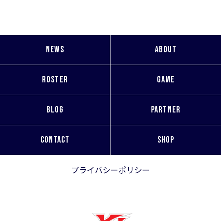
NEWS
ABOUT
ROSTER
GAME
BLOG
PARTNER
CONTACT
SHOP
プライバシーポリシー