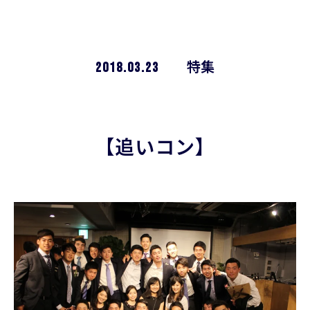
2018.03.23
特集
【追いコン】