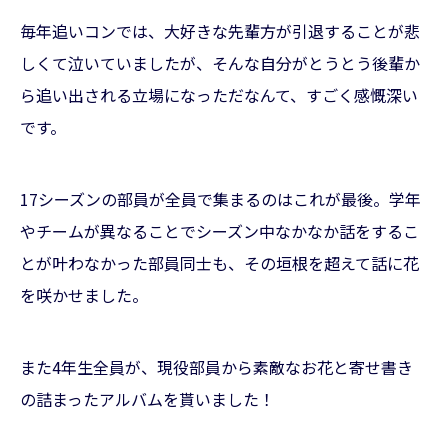
毎年追いコンでは、大好きな先輩方が引退することが悲
しくて泣いていましたが、そんな自分がとうとう後輩か
ら追い出される立場になっただなんて、すごく感慨深い
です。
17シーズンの部員が全員で集まるのはこれが最後。学年
やチームが異なることでシーズン中なかなか話をするこ
とが叶わなかった部員同士も、その垣根を超えて話に花
を咲かせました。
また4年生全員が、現役部員から素敵なお花と寄せ書き
の詰まったアルバムを貰いました！