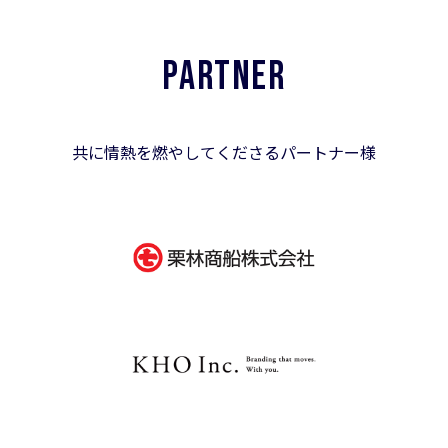
PARTNER
共に情熱を燃やしてくださるパートナー様