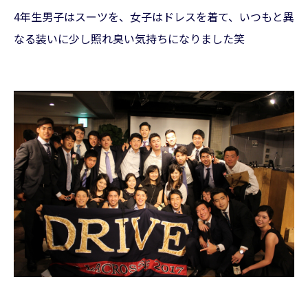
4年生男子はスーツを、女子はドレスを着て、いつもと異
なる装いに少し照れ臭い気持ちになりました笑