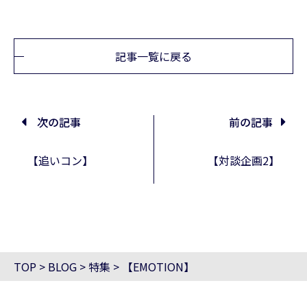
記事一覧に戻る
次の記事
前の記事
【追いコン】
【対談企画2】
TOP
>
BLOG
>
特集
>
【EMOTION】