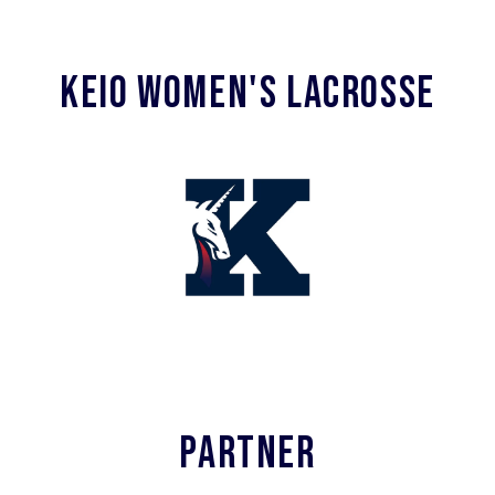
KEIO WOMEN'S LACROSSE
PARTNER