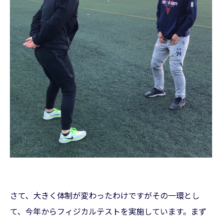
さて、大きく体制が変わったわけですがその一環とし
て、今年からフィジカルテストを実施しています。まず