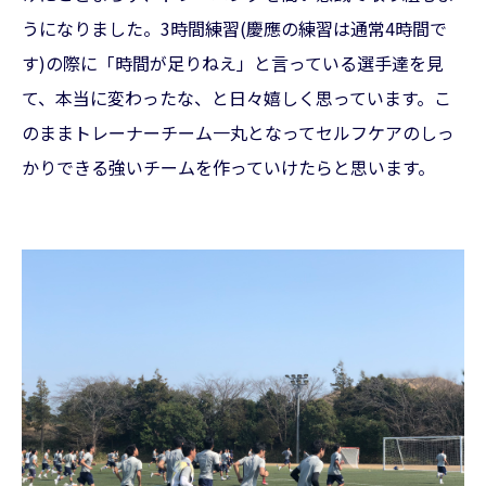
うになりました。3時間練習(慶應の練習は通常4時間で
す)の際に「時間が足りねえ」と言っている選手達を見
て、本当に変わったな、と日々嬉しく思っています。こ
のままトレーナーチーム一丸となってセルフケアのしっ
かりできる強いチームを作っていけたらと思います。