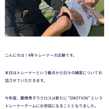
こんにちは！4年トレーナーの近藤です。
本日はトレーナーという観点から日々の練習についてお
話させていただきます。
今年度、慶應男子ラクロスは新たに “EMOTION” という
トレーナーチームにお世話になることとなりました。