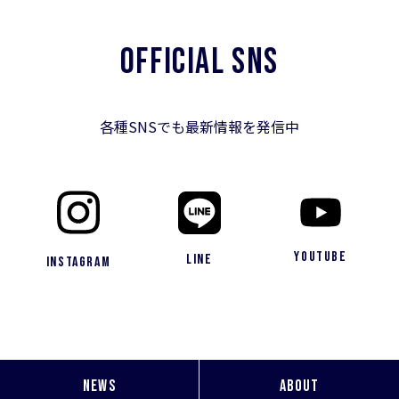
OFFICIAL SNS
各種SNSでも最新情報を発信中
YouTube
LINE
Instagram
NEWS
ABOUT