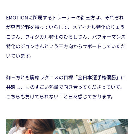
EMOTIONに所属するトレーナーの御三方は、それぞれ
が専門分野を持っていらして、メディカル特化のりょう
こさん、フィジカル特化のひろしさん、パフォーマンス
特化のジョンさんという三方向からサポートしていただ
いています。
御三方とも慶應ラクロスの目標「全日本選手権優勝」に
共感し、ものすごい熱量で向き合ってくださっていて、
こちらも負けてられない！と日々感じております。