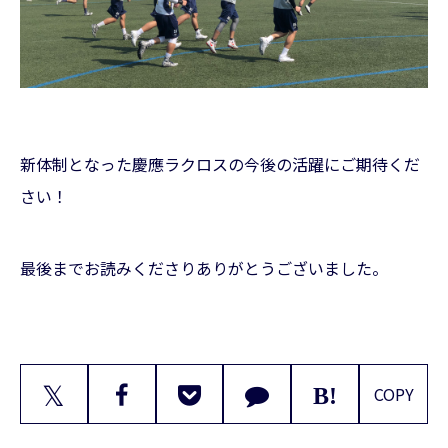
新体制となった慶應ラクロスの今後の活躍にご期待くだ
さい！
最後までお読みくださりありがとうございました。
𝕏
COPY