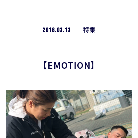
2018.03.13
特集
【EMOTION】