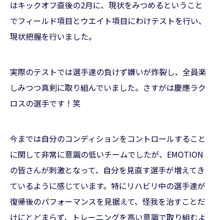
はキックオフ直後の2月に、現状をみつめるということ
でフィールド項目とウエイト項目にわけテストを行い、
現状把握を行いました。
実際のテストでは選手達の負けず嫌いが炸裂し、全員楽
しみつつ真剣に取り組んでいました。さすがは慶應ラク
ロスの選手です！笑
今までは自分のコンディションをコントロールすること
に関して非常に意識の低いチームでしたが、EMOTION
の皆さんが刺激となって、自分を見直す選手が増えてき
ているように感じています。特にリハビリ中の選手達が
復帰後のパフォーマンスを見据えて、怪我を治すことだ
けにとどまらず、トレーニングを高い意識で取り組むよ