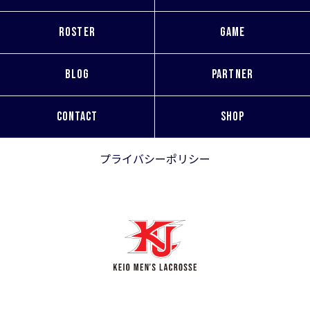
ROSTER
GAME
BLOG
PARTNER
CONTACT
SHOP
プライバシーポリシー