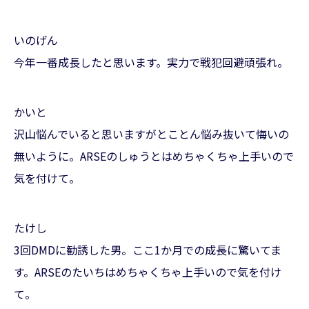
いのげん
今年一番成長したと思います。実力で戦犯回避頑張れ。
かいと
沢山悩んでいると思いますがとことん悩み抜いて悔いの
無いように。ARSEのしゅうとはめちゃくちゃ上手いので
気を付けて。
たけし
3回DMDに勧誘した男。ここ1か月での成長に驚いてま
す。ARSEのたいちはめちゃくちゃ上手いので気を付け
て。