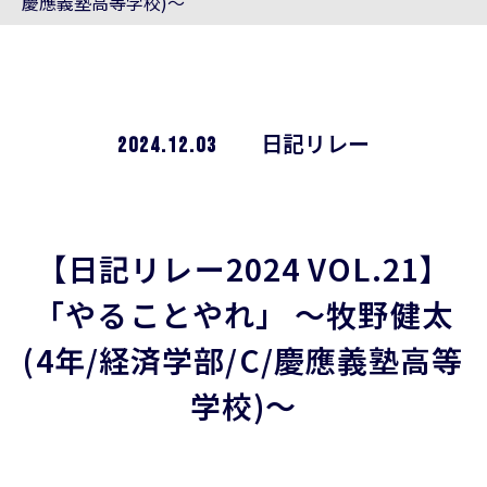
慶應義塾高等学校)～
2024.12.03
日記リレー
【日記リレー2024 VOL.21】
「やることやれ」 ～牧野健太
(4年/経済学部/C/慶應義塾高等
学校)～