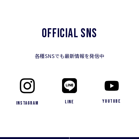
OFFICIAL SNS
各種SNSでも最新情報を発信中
YouTube
LINE
Instagram