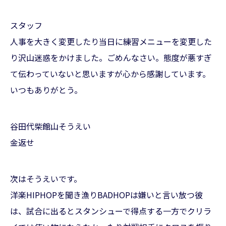
スタッフ
人事を大きく変更したり当日に練習メニューを変更した
り沢山迷惑をかけました。ごめんなさい。態度が悪すぎ
て伝わっていないと思いますが心から感謝しています。
いつもありがとう。
谷田代柴館山そうえい
金返せ
次はそうえいです。
洋楽HIPHOPを聞き漁りBADHOPは嫌いと言い放つ彼
は、試合に出るとスタンシューで得点する一方でクリラ