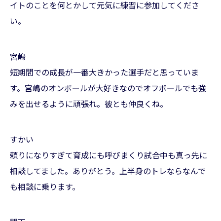
イトのことを何とかして元気に練習に参加してくださ
い。
宮嶋
短期間での成長が一番大きかった選手だと思っていま
す。宮嶋のオンボールが大好きなのでオフボールでも強
みを出せるように頑張れ。彼とも仲良くね。
すかい
頼りになりすぎて育成にも呼びまくり試合中も真っ先に
相談してました。ありがとう。上半身のトレならなんで
も相談に乗ります。