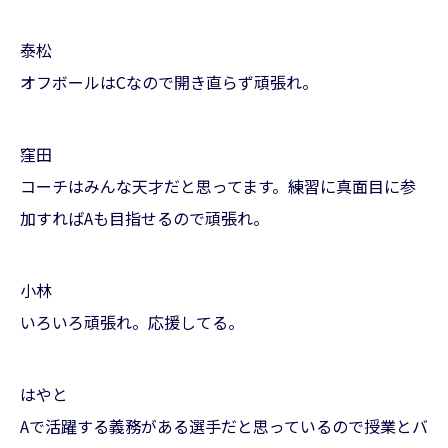
泰松
オフボールはCなので開き直らず頑張れ。
窪田
コーチはみんな天才だと思ってます。練習に真面目に参
加すればAも目指せるので頑張れ。
小林
いろいろ頑張れ。応援してる。
はやと
Aで活躍する義務がある選手だと思っているので授業とバ