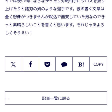
イでは使い物にならなかったり対戦相手にクロスを振り
上げたりと諸刃の剣のような選手です。彼の書く文章は
全く想像がつきませんが就活で無双していた男なのでき
っと素晴らしいことを書くと思います。それじゃあよろ
しくそうえい！
𝕏
COPY
記事一覧に戻る