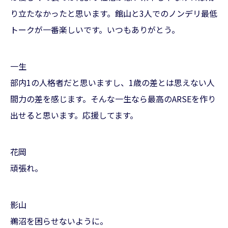
り立たなかったと思います。館山と3人でのノンデリ最低
トークが一番楽しいです。いつもありがとう。
一生
部内1の人格者だと思いますし、1歳の差とは思えない人
間力の差を感じます。そんな一生なら最高のARSEを作り
出せると思います。応援してます。
花岡
頑張れ。
影山
鵜沼を困らせないように。