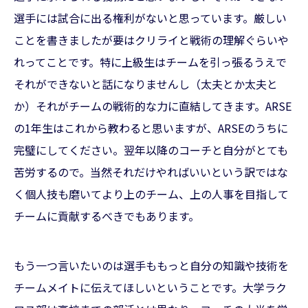
選手には試合に出る権利がないと思っています。厳しい
ことを書きましたが要はクリライと戦術の理解ぐらいや
れってことです。特に上級生はチームを引っ張るうえで
それができないと話になりませんし（太夫とか太夫と
か）それがチームの戦術的な力に直結してきます。ARSE
の1年生はこれから教わると思いますが、ARSEのうちに
完璧にしてください。翌年以降のコーチと自分がとても
苦労するので。当然それだけやればいいという訳ではな
く個人技も磨いてより上のチーム、上の人事を目指して
チームに貢献するべきでもあります。
もう一つ言いたいのは選手ももっと自分の知識や技術を
チームメイトに伝えてほしいということです。大学ラク