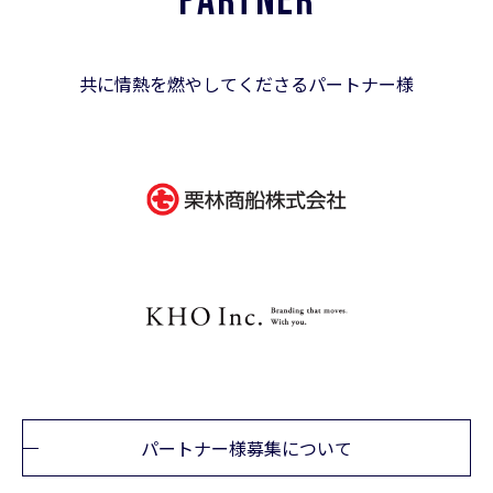
PARTNER
共に情熱を燃やしてくださるパートナー様
パートナー様募集について