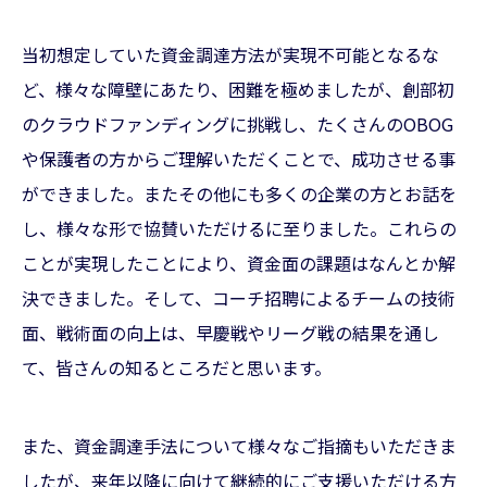
当初想定していた資金調達方法が実現不可能となるな
ど、様々な障壁にあたり、困難を極めましたが、創部初
のクラウドファンディングに挑戦し、たくさんのOBOG
や保護者の方からご理解いただくことで、成功させる事
ができました。またその他にも多くの企業の方とお話を
し、様々な形で協賛いただけるに至りました。これらの
ことが実現したことにより、資金面の課題はなんとか解
決できました。そして、コーチ招聘によるチームの技術
面、戦術面の向上は、早慶戦やリーグ戦の結果を通し
て、皆さんの知るところだと思います。
また、資金調達手法について様々なご指摘もいただきま
したが、来年以降に向けて継続的にご支援いただける方