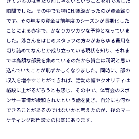
きているのは当たり前じゃないということを肌で感じた
瞬間でした。その中でも特に印象深かったのが資金繰り
です。その年度の資金は前年度のシーズンが長期化した
ことによる赤字で、かなりカツカツな予算となっていま
した。渉さんをはじめスタッフの方々があらゆる費用を
切り詰めてなんとか成り立っている現状を知り、それま
では高額な部費を集めているのだから資金は潤沢と思い
込んでいたことが恥ずかしくなりました。同時に、部の
収入を増やすことができれば、活動の幅やクオリティは
格段に上がるだろうとも感じ、その中で、体育会のスポ
ンサー事情が緩和されたという話を聞き、自分にも何か
できることがあるのではないかと考えたのが、後のマー
ケティング部門設立の根底にあります。