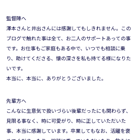
監督陣へ
澤本さんと井出さんには感謝してもしきれません。この
ブログで触れた事は全て、お二人のサポートあっての事
です。お仕事もご家庭もある中で、いつでも相談に乗
り、助けてくださる、懐の深さを私も持てる様になりた
いです。
本当に、本当に、ありがとうございました。
先輩方へ
こんなに生意気で扱いづらい後輩だったにも関わらず、
見限る事なく、時に可愛がり、時に正していただいた
事、本当に感謝しています。卒業してもなお、活躍を褒