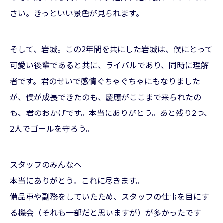
さい。きっといい景色が見られます。
そして、岩城。この2年間を共にした岩城は、僕にとって
可愛い後輩であると共に、ライバルであり、同時に理解
者です。君のせいで感情ぐちゃぐちゃにもなりました
が、僕が成長できたのも、慶應がここまで来られたの
も、君のおかげです。本当にありがとう。あと残り2つ、
2人でゴールを守ろう。
スタッフのみんなへ
本当にありがとう。これに尽きます。
備品車や副務をしていたため、スタッフの仕事を目にす
る機会（それも一部だと思いますが）が多かったです