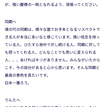
が、強い慶應の一助となれるよう、頑張ってください。
同期へ
僕の代の同期は、様々な面でお手本となるリスペクトで
きる人が本当に多いなと感じています。強い信念を持っ
ている人、ひたすら背中で示し続ける人、同期に対して
も怒ってくれる人、どんなことでも笑いに変えられる
人、、、あげればキリがありません。みんながいたから
こそ、今の自分があると心から思います。そんな同期と
最高の景色を見たいです。
日本一獲ろう。
りんたへ