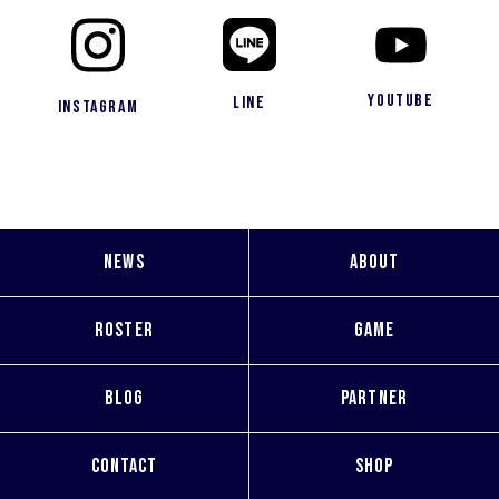
YouTube
LINE
Instagram
NEWS
ABOUT
ROSTER
GAME
BLOG
PARTNER
CONTACT
SHOP