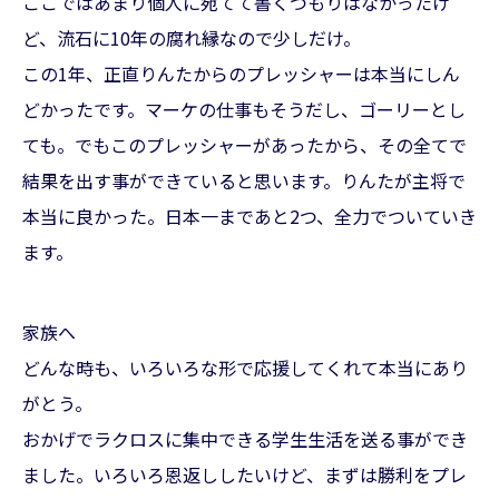
ここではあまり個人に宛てて書くつもりはなかったけ
ど、流石に10年の腐れ縁なので少しだけ。
この1年、正直りんたからのプレッシャーは本当にしん
どかったです。マーケの仕事もそうだし、ゴーリーとし
ても。でもこのプレッシャーがあったから、その全てで
結果を出す事ができていると思います。りんたが主将で
本当に良かった。日本一まであと2つ、全力でついていき
ます。
家族へ
どんな時も、いろいろな形で応援してくれて本当にあり
がとう。
おかげでラクロスに集中できる学生生活を送る事ができ
ました。いろいろ恩返ししたいけど、まずは勝利をプレ