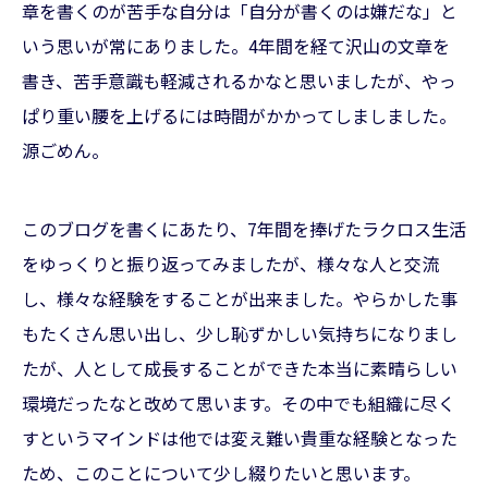
章を書くのが苦手な自分は「自分が書くのは嫌だな」と
いう思いが常にありました。4年間を経て沢山の文章を
書き、苦手意識も軽減されるかなと思いましたが、やっ
ぱり重い腰を上げるには時間がかかってしましました。
源ごめん。
このブログを書くにあたり、7年間を捧げたラクロス生活
をゆっくりと振り返ってみましたが、様々な人と交流
し、様々な経験をすることが出来ました。やらかした事
もたくさん思い出し、少し恥ずかしい気持ちになりまし
たが、人として成長することができた本当に素晴らしい
環境だったなと改めて思います。その中でも組織に尽く
すというマインドは他では変え難い貴重な経験となった
ため、このことについて少し綴りたいと思います。