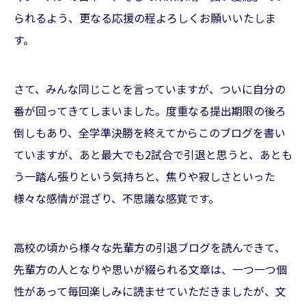
られるよう、更なる応援の程よろしくお願いいたしま
す。
さて、みんな同じことを言っていますが、ついに自分の
番が回ってきてしまいました。度重なる提出期限の後ろ
倒しもあり、全学準決勝を終えてからこのブログを書い
ていますが、あと最大でも2試合で引退と思うと、あとも
う一踏ん張りという気持ちと、焦りや寂しさといった
様々な感情が混ざり、不思議な感覚です。
高校の頃から様々な先輩方の引退ブログを読んできて、
先輩方の人となりや思いが綴られる文章は、一つ一つ個
性があって毎回楽しみに読ませていただきましたが、文