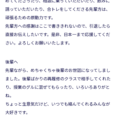
めてくださったり、相談に乗っていただいたり、飲みに
誘っていただいたり、合トレをしてくださる先輩方は、
頑張るための原動力です。
先輩方への感謝はここで書ききれないので、引退したら
直接お伝えしたいです。是非、日本一まで応援してくだ
さい。よろしくお願いいたします。
後輩へ
先輩ながら、めちゃくちゃ後輩のお世話になってしまし
ました。後輩ばかりの再履修のクラスで相手してくれた
り、授業のグルに混ぜてもらったり、いろいろありがと
ね。
ちょっと生意気だけど、いつでも絡んでくれるみんなが
大好きです。