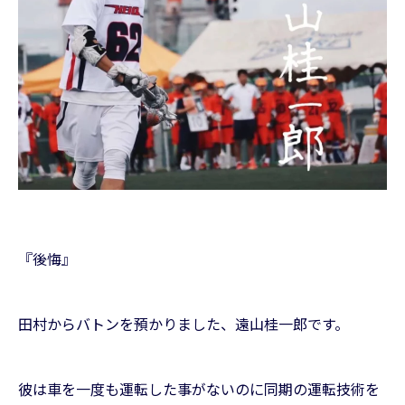
『後悔』
田村からバトンを預かりました、遠山桂一郎です。
彼は車を一度も運転した事がないのに同期の運転技術を