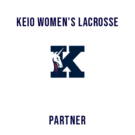
KEIO WOMEN'S LACROSSE
PARTNER