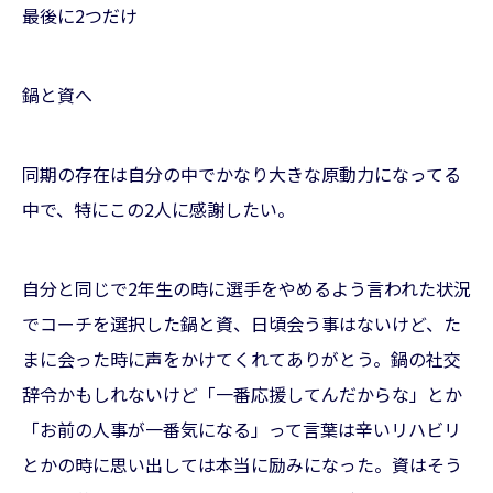
最後に2つだけ
鍋と資へ
同期の存在は自分の中でかなり大きな原動力になってる
中で、特にこの2人に感謝したい。
自分と同じで2年生の時に選手をやめるよう言われた状況
でコーチを選択した鍋と資、日頃会う事はないけど、た
まに会った時に声をかけてくれてありがとう。鍋の社交
辞令かもしれないけど「一番応援してんだからな」とか
「お前の人事が一番気になる」って言葉は辛いリハビリ
とかの時に思い出しては本当に励みになった。資はそう