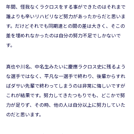
年間、怪我なくラクロスをする事ができたのはそれまで
誰よりも辛いリハビリなど努力があったからだと思いま
す。だけどそれでも同期達との間の差は大きく、そこの
差を埋めれなかったのは自分の努力不足でしかないで
す。
真也や川名、中名生みたいに慶應ラクロス史に残るよう
な選手ではなく、平凡な一選手で終わり、後輩からすれ
ばダサい先輩で終わってしまうのは非常に悔しいですが
これが結果です。努力してきたつもりでも、どこかで努
力が足りず、その時、他の人は自分以上に努力していた
のだと思います。