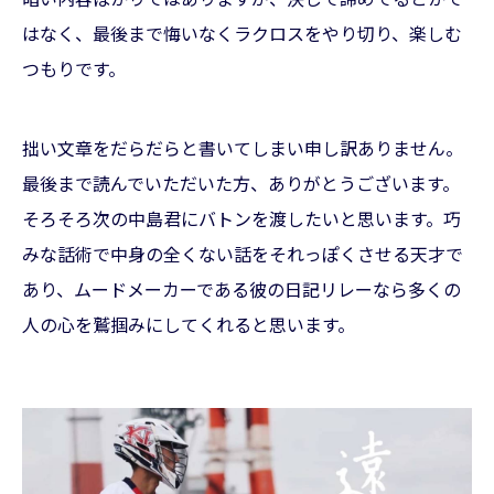
はなく、最後まで悔いなくラクロスをやり切り、楽しむ
つもりです。
拙い文章をだらだらと書いてしまい申し訳ありません。
最後まで読んでいただいた方、ありがとうございます。
そろそろ次の中島君にバトンを渡したいと思います。巧
みな話術で中身の全くない話をそれっぽくさせる天才で
あり、ムードメーカーである彼の日記リレーなら多くの
人の心を鷲掴みにしてくれると思います。