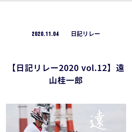
2020.11.04
日記リレー
【日記リレー2020 vol.12】遠
山桂一郎