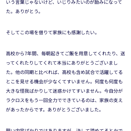
いう言葉じゃないけど、いじりみたいのが励みになって
た。ありがとう。
そしてこの場を借りて家族にも感謝したい。
高校から7年間、毎朝起きてご飯を用意してくれたり、送
ってくれたりしてくれて本当にありがとうございまし
た。他の同期と比べれば、高校も含め試合で活躍してる
とこを見せる機会が少なくてすいません。何度も何度も
大きな怪我ばかりして迷惑かけてすいません。今自分が
ラクロスをもう一回全力でできているのは、家族の支え
があったからです。ありがとうございました。
暗い内容ばかりではありますが、決して諦めてるとかで