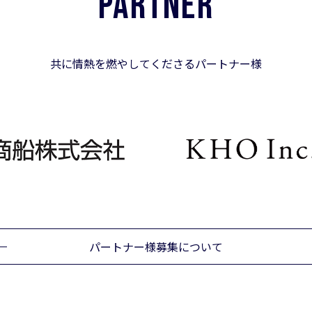
PARTNER
共に情熱を燃やしてくださるパートナー様
パートナー様募集について