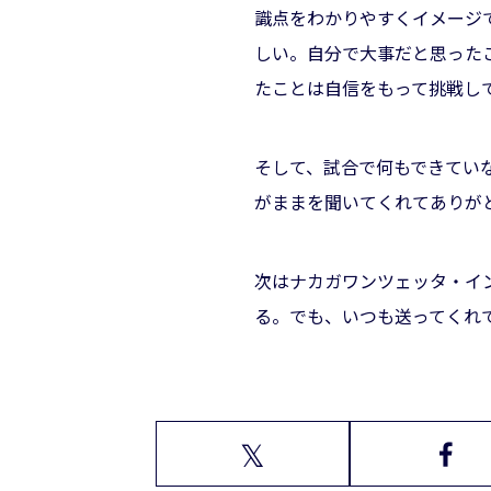
識点をわかりやすくイメージ
しい。自分で大事だと思った
たことは自信をもって挑戦し
そして、試合で何もできてい
がままを聞いてくれてありが
次はナカガワンツェッタ・イ
る。でも、いつも送ってくれ
𝕏