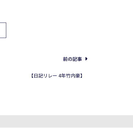
前の記事
【日記リレー 4年竹内豪】