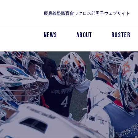
慶應義塾體育會ラクロス部男子ウェブサイト
NEWS
ABOUT
ROSTER