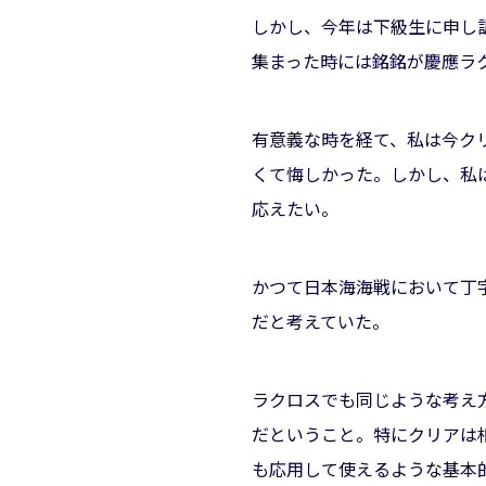
しかし、今年は下級生に申し
集まった時には銘銘が慶應ラ
有意義な時を経て、私は今ク
くて悔しかった。しかし、私
応えたい。
かつて日本海海戦において丁
だと考えていた。
ラクロスでも同じような考え
だということ。特にクリアは
も応用して使えるような基本