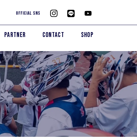
OFFICIAL SNS
PARTNER
CONTACT
SHOP