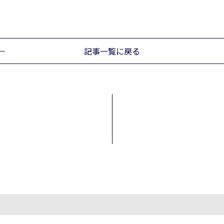
記事一覧に戻る