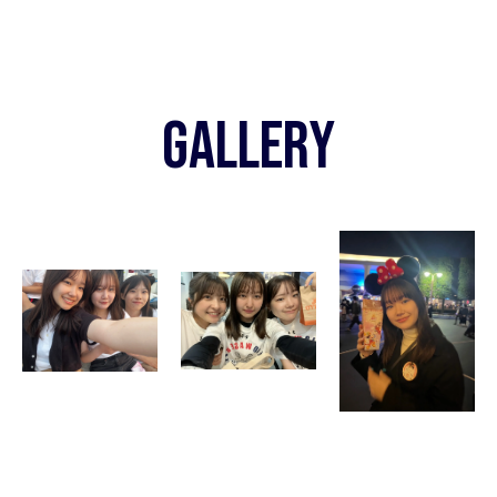
GALLERY