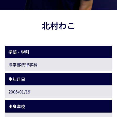
北村わこ
学部・学科
法学部法律学科
生年月日
2006/01/19
出身高校