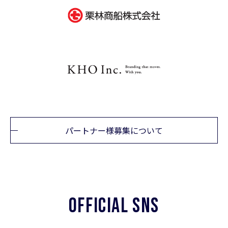
パートナー様募集について
OFFICIAL SNS