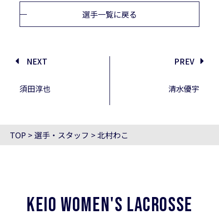
選手一覧に戻る
NEXT
PREV
須田淳也
清水優宇
TOP
>
選手・スタッフ
>
北村わこ
KEIO WOMEN'S LACROSSE