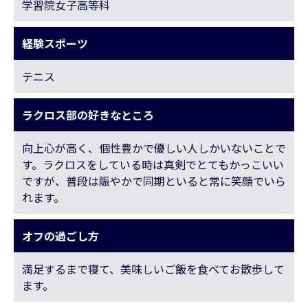
学習院女子高等科
経験スポーツ
テニス
ラクロス部の好きなところ
向上心が高く、個性豊かで優しい人しかいないことで
す。ラクロスをしている時は真剣でとてもかっこいい
ですが、普段は賑やかで同期といると常に笑顔でいら
れます。
オフの過ごし方
満足するまで寝て、美味しいご飯を食べてお散歩して
ます。