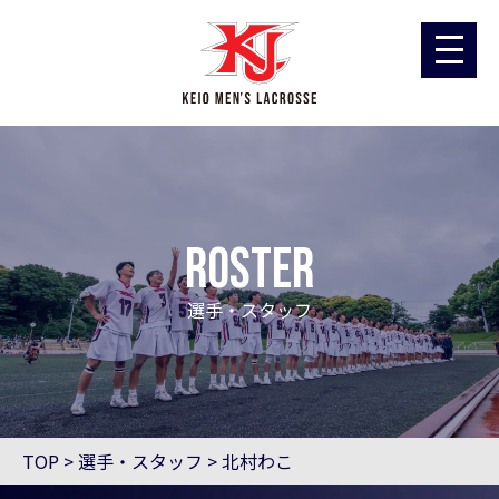
ROSTER
選手・スタッフ
TOP
>
選手・スタッフ
>
北村わこ