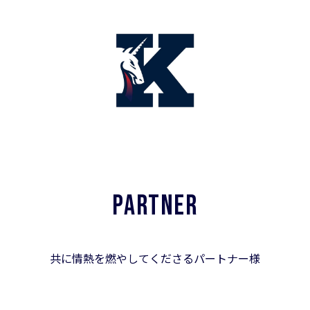
PARTNER
共に情熱を燃やしてくださるパートナー様