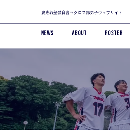
慶應義塾體育會ラクロス部男子ウェブサイト
NEWS
ABOUT
ROSTER