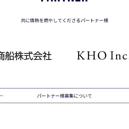
共に情熱を燃やしてくださるパートナー様
パートナー様募集について