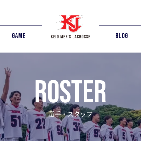
GAME
BLOG
ROSTER
選手・スタッフ