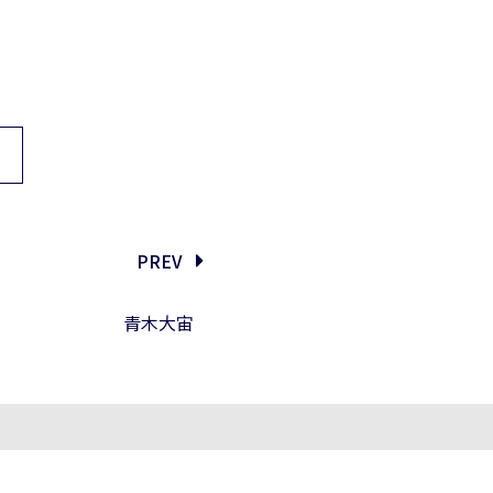
PREV
青木大宙