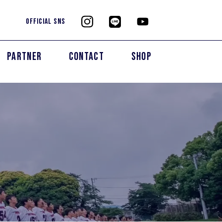
OFFICIAL SNS
PARTNER
CONTACT
SHOP