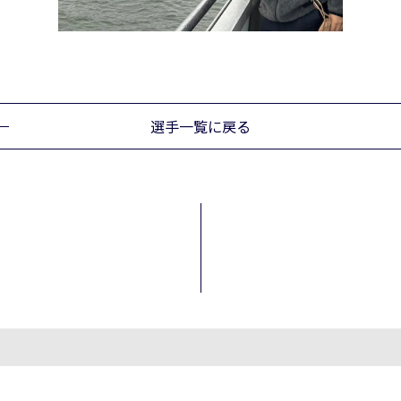
選手一覧に戻る