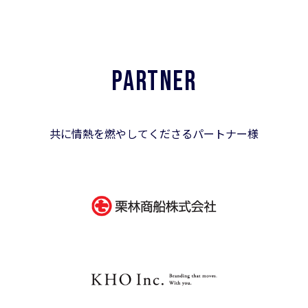
PARTNER
共に情熱を燃やしてくださるパートナー様