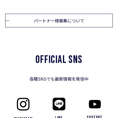
パートナー様募集について
OFFICIAL SNS
各種SNSでも最新情報を発信中
YouTube
LINE