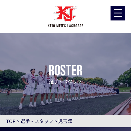
ROSTER
選手・スタッフ
TOP
>
選手・スタッフ
>
児玉類