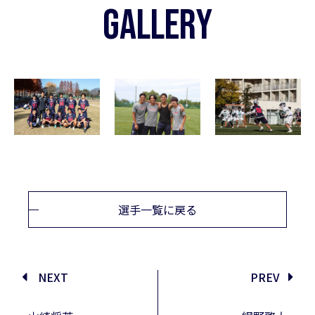
GALLERY
選手一覧に戻る
NEXT
PREV