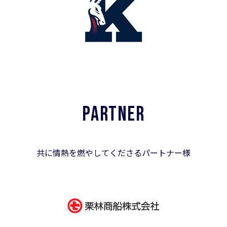
PARTNER
共に情熱を燃やしてくださるパートナー様