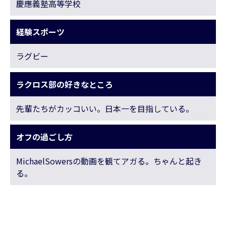
慶應義塾高等学校
経験スポーツ
ラグビー
ラクロス部の好きなところ
先輩たちがカッコいい。日本一を目指している。
オフの過ごし方
MichaelSowersの動画を観てアガる。ちゃんと起き
る。