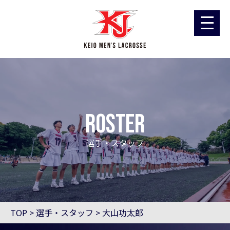
ROSTER
選手・スタッフ
TOP
>
選手・スタッフ
>
大山功太郎