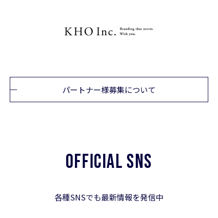
パートナー様募集について
OFFICIAL SNS
各種SNSでも最新情報を発信中