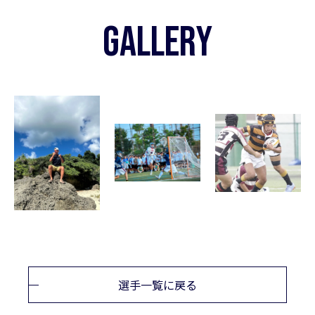
GALLERY
選手一覧に戻る