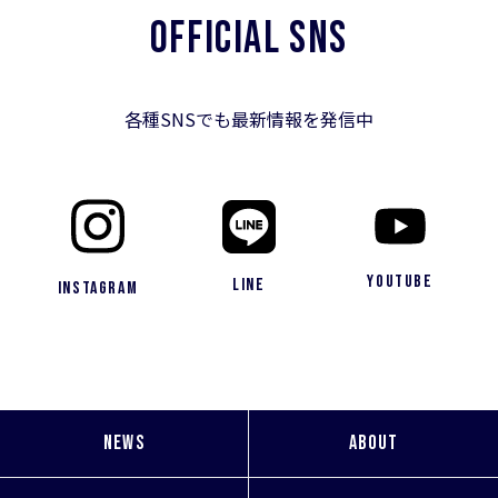
OFFICIAL SNS
各種SNSでも最新情報を発信中
YouTube
LINE
Instagram
NEWS
ABOUT