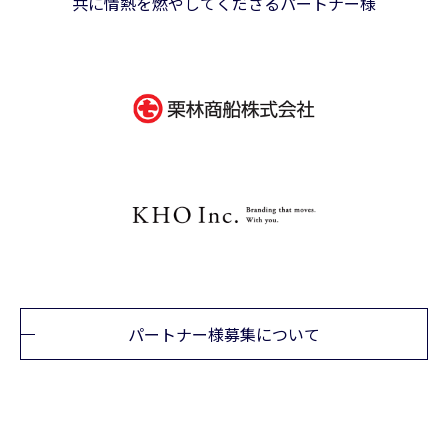
共に情熱を燃やしてくださるパートナー様
パートナー様募集について