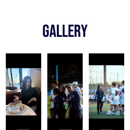
GALLERY