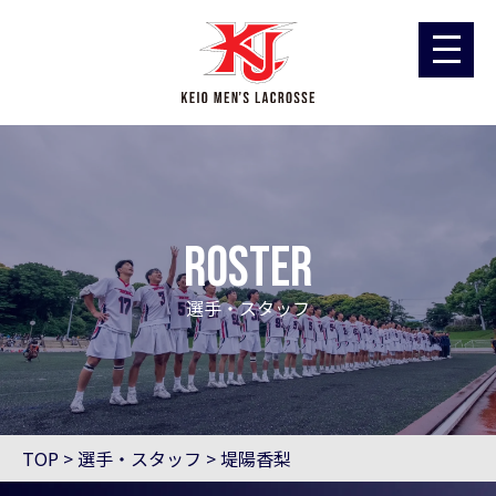
ROSTER
選手・スタッフ
TOP
>
選手・スタッフ
>
堤陽香梨