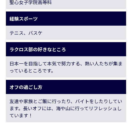
聖心女子学院高等科
経験スポーツ
テニス、バスケ
ラクロス部の好きなところ
日本一を目指して本気で努力する、熱い人たちが集ま
っているところです。
オフの過ごし方
友達や家族とご飯に行ったり、バイトをしたりしてい
ます。長いオフには、海や山に行ってリフレッシュし
ています！