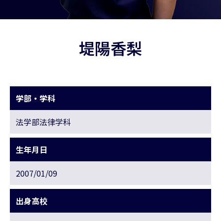
堤陽香梨
学部・学科
法学部法律学科
生年月日
2007/01/09
出身高校