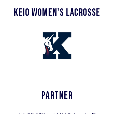
KEIO WOMEN'S LACROSSE
PARTNER