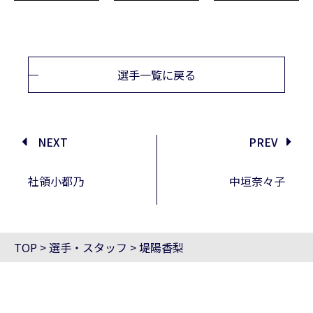
選手一覧に戻る
NEXT
PREV
社領小都乃
中垣奈々子
TOP
>
選手・スタッフ
>
堤陽香梨