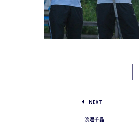
NEXT
渡邊千晶