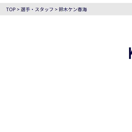
TOP
>
選手・スタッフ
>
鈴木ケン春海