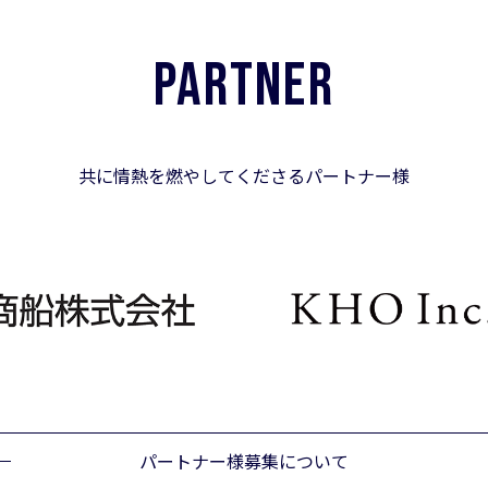
PARTNER
共に情熱を燃やしてくださるパートナー様
パートナー様募集について