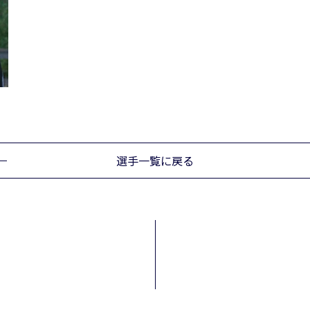
選手一覧に戻る