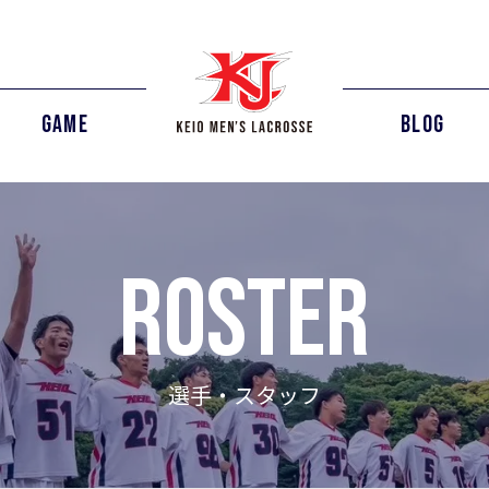
GAME
BLOG
ROSTER
選手・スタッフ