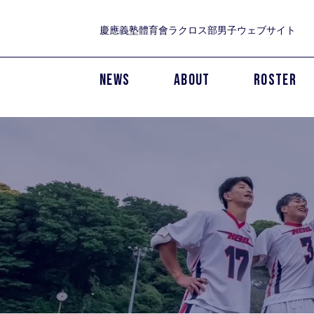
慶應義塾體育會ラクロス部男子ウェブサイト
NEWS
ABOUT
ROSTER