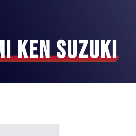
i Ken Suzuki