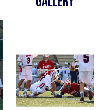
GALLERY