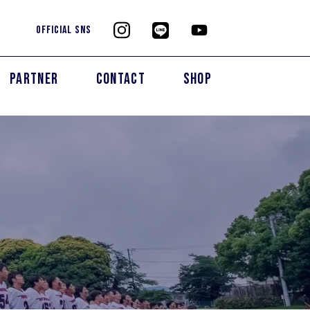
OFFICIAL SNS
PARTNER
CONTACT
SHOP