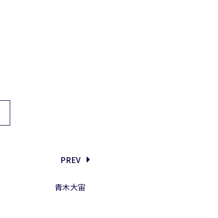
PREV
青木大宙