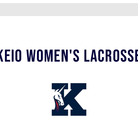
KEIO WOMEN'S LACROSS