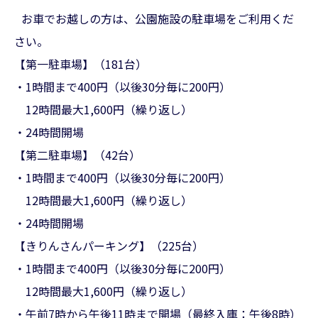
お車でお越しの方は、公園施設の駐車場をご利用くだ
さい。
【第一駐車場】（181台）
・1時間まで400円（以後30分毎に200円）
12時間最大1,600円（繰り返し）
・24時間開場
【第二駐車場】（42台）
・1時間まで400円（以後30分毎に200円）
12時間最大1,600円（繰り返し）
・24時間開場
【きりんさんパーキング】（225台）
・1時間まで400円（以後30分毎に200円）
12時間最大1,600円（繰り返し）
・午前7時から午後11時まで開場（最終入庫：午後8時）