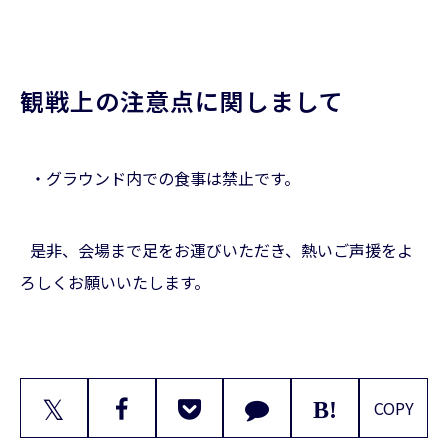
観戦上の注意点に関しまして
・グラウンド内での食事は禁止です。
是非、会場まで足をお運びいただき、熱いご声援をよ
ろしくお願いいたします。
𝕏
COPY