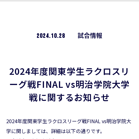
2024.10.28
試合情報
2024年度関東学生ラクロスリ
ーグ戦FINAL vs明治学院大学
戦に関するお知らせ
2024年度関東学生ラクロスリーグ戦FINAL vs明治学院大
学に関しましては、詳細は以下の通りです。