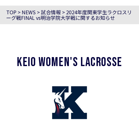
TOP
>
NEWS
>
試合情報
>
2024年度関東学生ラクロスリ
ーグ戦FINAL vs明治学院大学戦に関するお知らせ
KEIO WOMEN'S LACROSSE