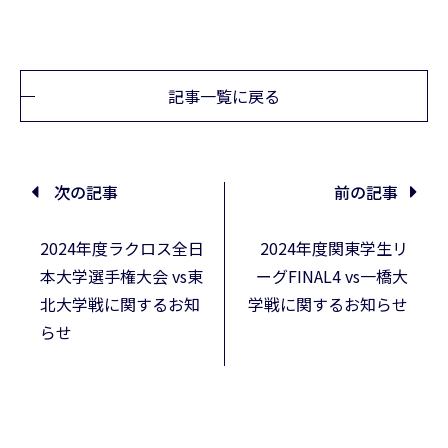
記事一覧に戻る
次の記事
前の記事
2024年度ラクロス全日
2024年度関東学生リ
本大学選手権大会 vs東
ーグFINAL4 vs一橋大
北大学戦に関するお知
学戦に関するお知らせ
らせ