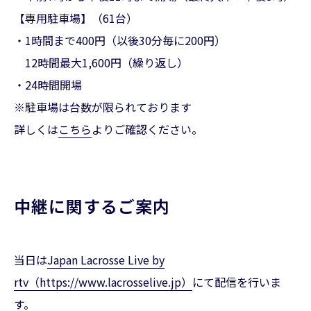
【専用駐車場】（61台）
・1時間まで400円（以後30分毎に200円）
12時間最大1,600円（繰り返し）
・24時間開場
※駐車場は台数が限られております
詳しくは
こちら
よりご確認ください。
中継に関するご案内
当日は
Japan Lacrosse Live by
rtv（https://www.lacrosselive.jp）
にて配信を行いま
す。