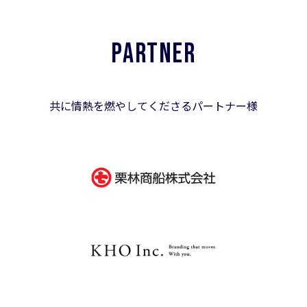
PARTNER
共に情熱を燃やしてくださるパートナー様