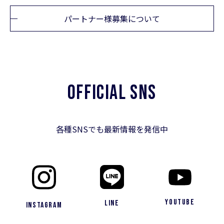
パートナー様募集について
OFFICIAL SNS
各種SNSでも最新情報を発信中
YouTube
LINE
Instagram