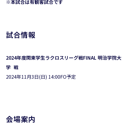
※本試合は有観客試合です
試合情報
2024年度関東学生ラクロスリーグ戦FINAL 明治学院大
学 戦
2024年11月3日(日) 14:00FO予定
会場案内