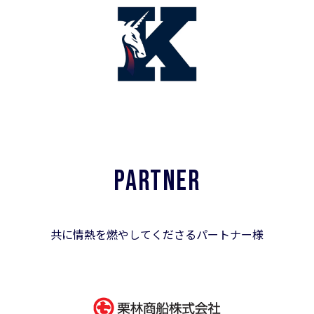
PARTNER
共に情熱を燃やしてくださるパートナー様