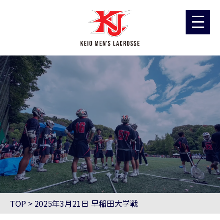
TOP
>
2025年3月21日 早稲田大学戦