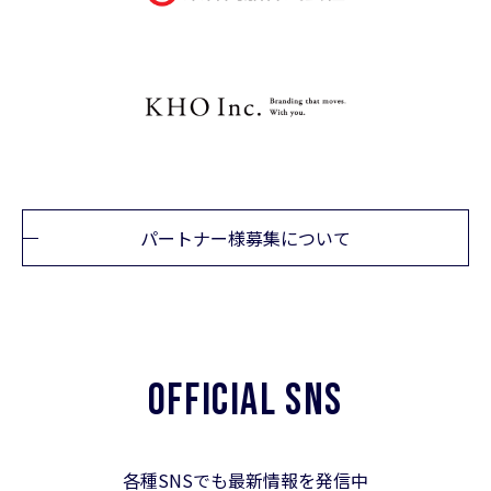
パートナー様募集について
OFFICIAL SNS
各種SNSでも最新情報を発信中