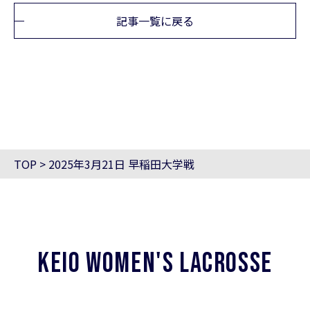
記事一覧に戻る
TOP
>
2025年3月21日 早稲田大学戦
KEIO WOMEN'S LACROSSE