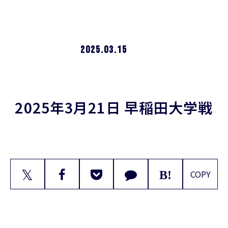
2025.03.15
2025年3月21日 早稲田大学戦
𝕏
COPY