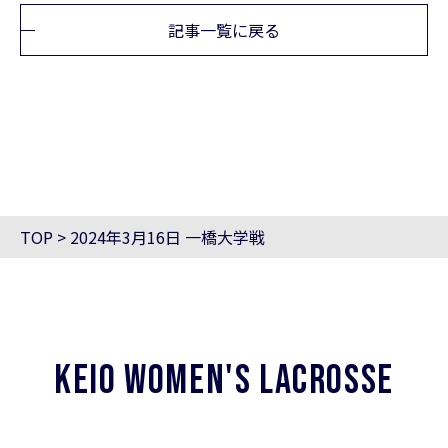
記事一覧に戻る
TOP
>
2024年3月16日 一橋大学戦
KEIO WOMEN'S LACROSSE