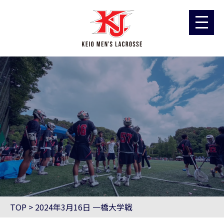
TOP
>
2024年3月16日 一橋大学戦