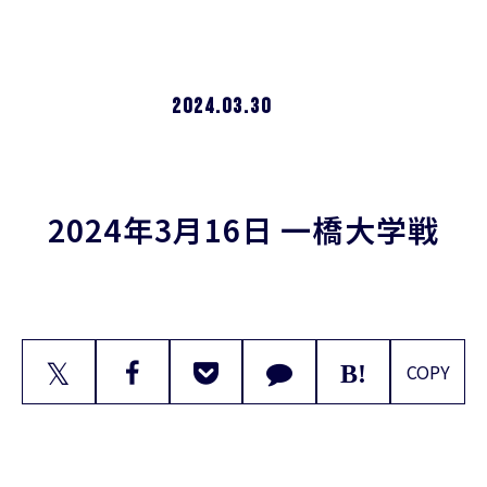
2024.03.30
2024年3月16日 一橋大学戦
𝕏
COPY