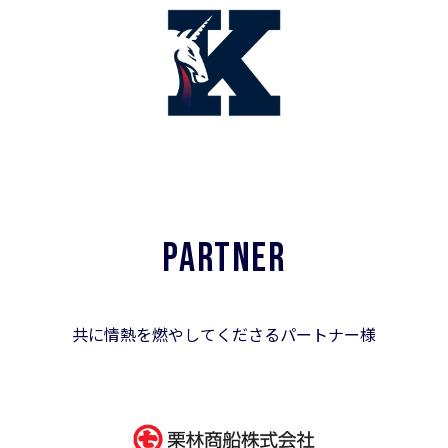
PARTNER
共に情熱を燃やしてくださるパートナー様