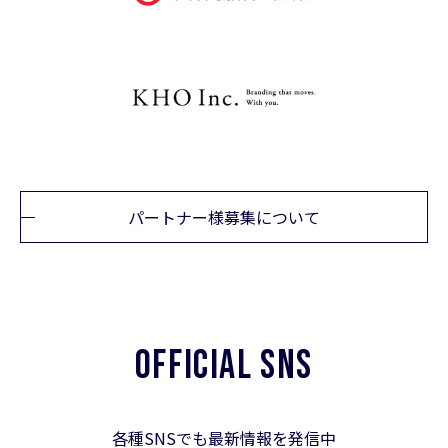
パートナー様募集について
OFFICIAL SNS
各種SNSでも最新情報を発信中