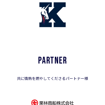
PARTNER
共に情熱を燃やしてくださるパートナー様