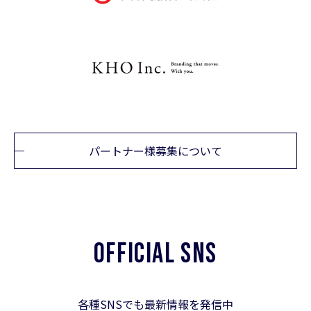
パートナー様募集について
OFFICIAL SNS
各種SNSでも最新情報を発信中