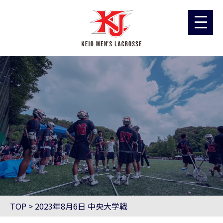
TOP
>
2023年8月6日 中央大学戦