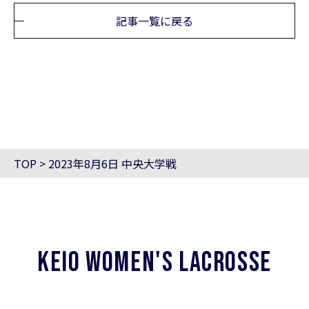
記事一覧に戻る
TOP
>
2023年8月6日 中央大学戦
KEIO WOMEN'S LACROSSE