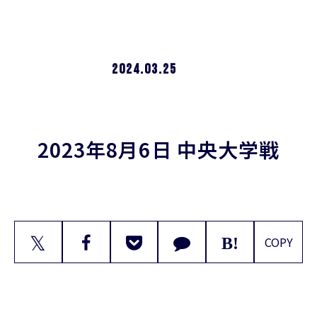
2024.03.25
2023年8月6日 中央大学戦
𝕏
COPY