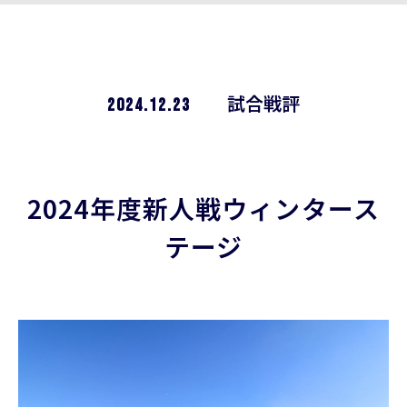
2024.12.23
試合戦評
2024年度新人戦ウィンタース
テージ