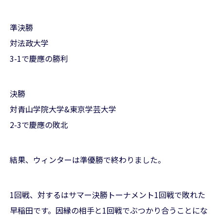
準決勝
対法政大学
3-1で慶應の勝利
決勝
対青山学院大学&東京学芸大学
2-3で慶應の敗北
結果、ウィンターは準優勝で終わりました。
1回戦、対するはサマー決勝トーナメント1回戦で敗れた
早稲田です。因縁の相手と1回戦でぶつかり合うことにな