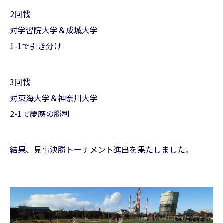
2回戦
対学習院大学＆成城大学
1-1で引き分け
3回戦
対東海大学＆神奈川大学
2-1で慶應の勝利
結果、見事決勝トーナメント進出を果たしました。