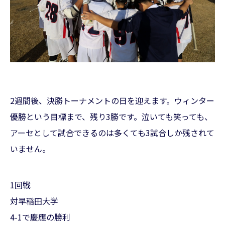
2週間後、決勝トーナメントの日を迎えます。ウィンター
優勝という目標まで、残り3勝です。泣いても笑っても、
アーセとして試合できるのは多くても3試合しか残されて
いません。
1回戦
対早稲田大学
4-1で慶應の勝利