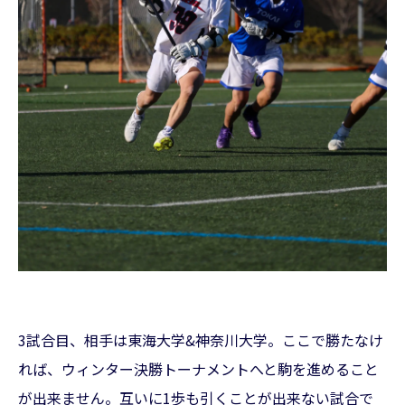
3試合目、相手は東海大学&神奈川大学。ここで勝たなけ
れば、ウィンター決勝トーナメントへと駒を進めること
が出来ません。互いに1歩も引くことが出来ない試合で