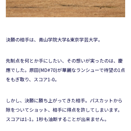
決勝の相手は、青山学院大学&東京学芸大学。
先制点を何とか手にしたい、その想いが実ったのは、慶
應でした。原田(MD#70)が華麗なランシューで待望の1点
をもぎ取り、スコア1-0。
しかし、決勝に勝ち上がってきた相手。パスカットから
隙をついてショット、相手に得点を許してしまいます。
スコアは1-1。1秒も油断することが出来ません。