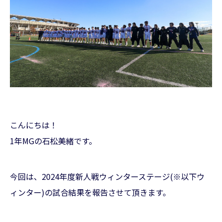
こんにちは！
1年MGの石松美緒です。
今回は、2024年度新人戦ウィンターステージ(※以下ウ
ィンター)の試合結果を報告させて頂きます。