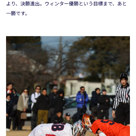
より、決勝進出。ウィンター優勝という目標まで、あと
一勝です。