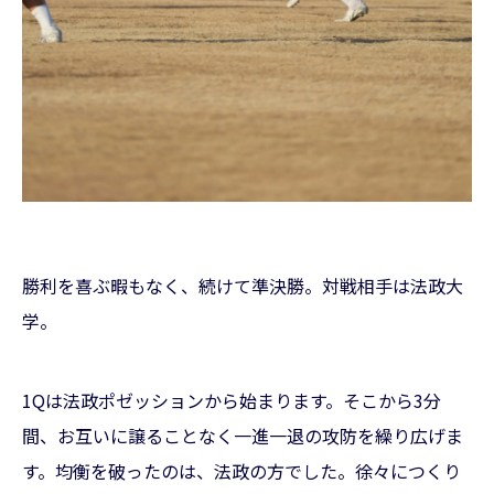
勝利を喜ぶ暇もなく、続けて準決勝。対戦相手は法政大
学。
1Qは法政ポゼッションから始まります。そこから3分
間、お互いに譲ることなく一進一退の攻防を繰り広げま
す。均衡を破ったのは、法政の方でした。徐々につくり