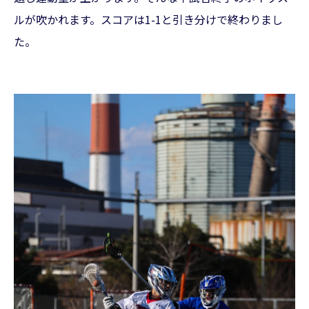
ルが吹かれます。スコアは1-1と引き分けで終わりまし
た。