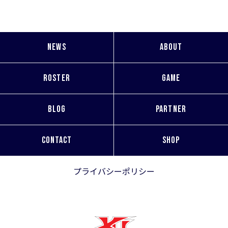
NEWS
ABOUT
ROSTER
GAME
BLOG
PARTNER
CONTACT
SHOP
プライバシーポリシー