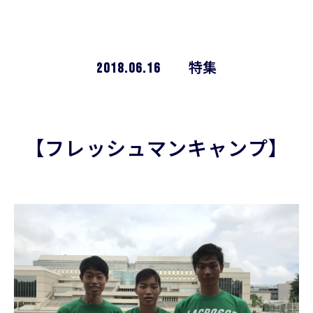
2018.06.16
特集
【フレッシュマンキャンプ】