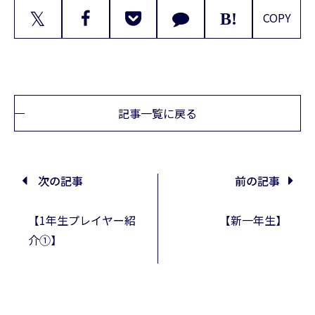
𝕏
COPY
記事一覧に戻る
次の記事
前の記事
【1年生プレイヤー紹
【新一年生】
介①】