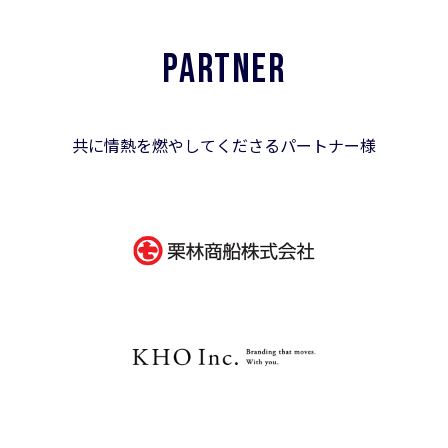
PARTNER
共に情熱を燃やしてくださるパートナー様