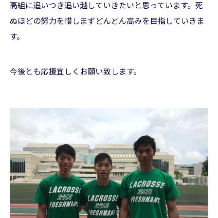
高組に追いつき追い越していきたいと思っています。死
ぬほどの努力を惜しまずどんどん高みを目指していきま
す。
今後とも応援宜しくお願い致します。