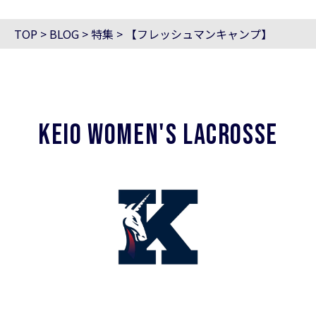
TOP
>
BLOG
>
特集
>
【フレッシュマンキャンプ】
KEIO WOMEN'S LACROSSE