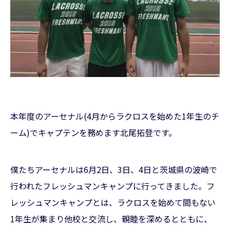
本年度のアーセナル(4月からラクロスを始めた1年生のチ
ーム)でキャプテンを務めます北尾拓登です。
僕たちアーセナルは6月2日、3日、4日と茨城県の波崎で
行われたフレッシュマンキャンプに行ってきました。フ
レッシュマンキャンプとは、ラクロスを始めて間もない
1年生が集まり他校と交流し、親睦を深めるとともに、