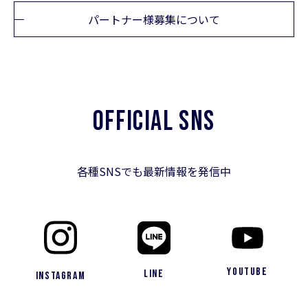
パートナー様募集について
OFFICIAL SNS
各種SNSでも最新情報を発信中
YouTube
LINE
Instagram