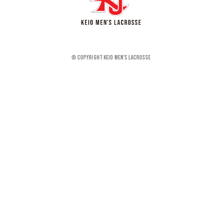
© Copyright KEIO MEN'S LACROSSE