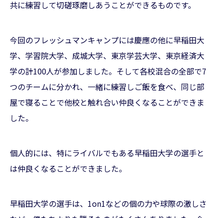
共に練習して切磋琢磨しあうことができるものです。
今回のフレッシュマンキャンプには慶應の他に早稲田大
学、学習院大学、成城大学、東京学芸大学、東京経済大
学の計100人が参加しました。そして各校混合の全部で7
つのチームに分かれ、一緒に練習しご飯を食べ、同じ部
屋で寝ることで他校と触れ合い仲良くなることができま
した。
個人的には、特にライバルでもある早稲田大学の選手と
は仲良くなることができました。
早稲田大学の選手は、1on1などの個の力や球際の激しさ