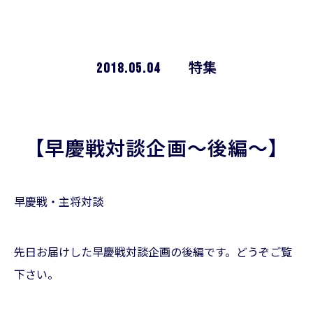
2018.05.04
特集
【早慶戦対談企画〜後編〜】
早慶戦・主将対談
先日お届けした早慶戦対談企画の後編です。どうぞご覧
下さい。