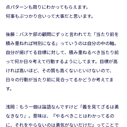
点パターンも周りにわかってもらえます。
何事もぶつかり合いって大事だと思います。
後藤：バスケ部の顧問にずっと言われてた「当たり前を
積み重ねれば特別になる」っていうのは自分の中の軸。
自分が掲げてる目標に対して、積み重ねるべき当たり前
って何か日々考えて行動するようにしてます。目標が高
ければ高いほど、その質も高くないといけないので、
日々の行動が当たり前に見合ってるかどうか考えてま
す。
浅岡：もう一個は論語なんですけど「義を見てざるは勇
なきなり」。意味は、『やるべきことはわかってるの
に、それをやらないのは勇気がないだけだ』ってことで