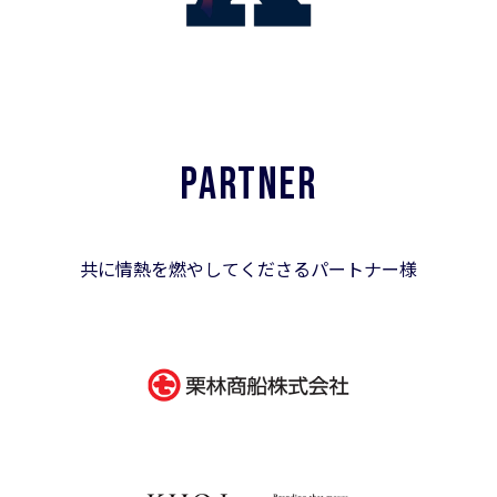
PARTNER
共に情熱を燃やしてくださるパートナー様