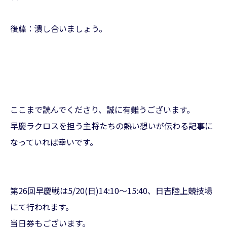
後藤：潰し合いましょう。
ここまで読んでくださり、誠に有難うございます。
早慶ラクロスを担う主将たちの熱い想いが伝わる記事に
なっていれば幸いです。
第26回早慶戦は5/20(日)14:10〜15:40、日吉陸上競技場
にて行われます。
当日券もございます。