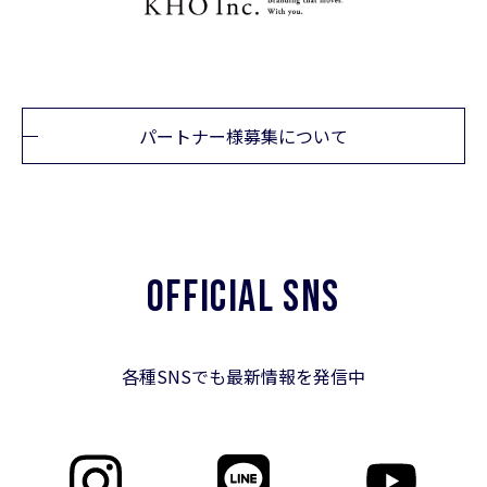
パートナー様募集について
OFFICIAL SNS
各種SNSでも最新情報を発信中