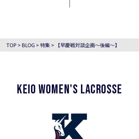
TOP
>
BLOG
>
特集
>
【早慶戦対談企画〜後編〜】
KEIO WOMEN'S LACROSSE