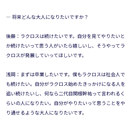
— 将来どんな大人になりたいですか？
後藤：ラクロスは続けたいです。自分を見てやりたいと
か続けたいって思う人がいたら嬉しいし、そうやってラ
クロスが発展していってほしいです。
浅岡：まずは卒業したいです。僕もラクロスは社会人で
も続けたい。自分がラクロス始めたきっかけになる人を
追い続けたいし、何なら二代目関根幹祐って言われるく
らいの人になりたい。自分がやりたいって思うことをや
り通せるような大人になりたいです。