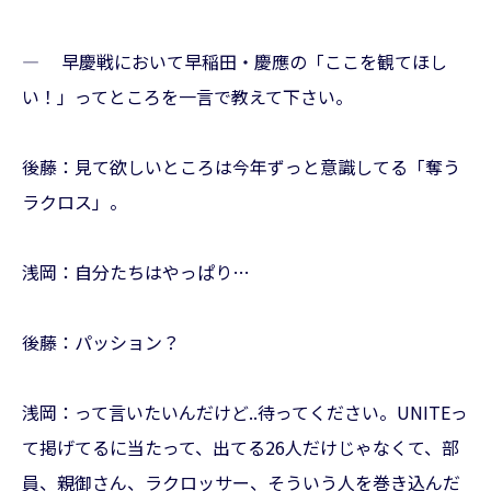
— 早慶戦において早稲田・慶應の「ここを観てほし
い！」ってところを一言で教えて下さい。
後藤：見て欲しいところは今年ずっと意識してる「奪う
ラクロス」。
浅岡：自分たちはやっぱり…
後藤：パッション？
浅岡：って言いたいんだけど..待ってください。UNITEっ
て掲げてるに当たって、出てる26人だけじゃなくて、部
員、親御さん、ラクロッサー、そういう人を巻き込んだ