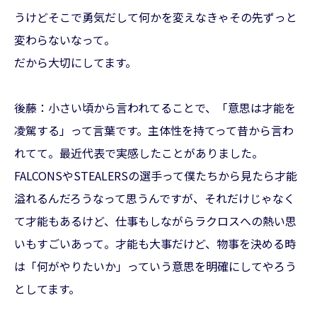
うけどそこで勇気だして何かを変えなきゃその先ずっと
変わらないなって。
だから大切にしてます。
後藤：小さい頃から言われてることで、「意思は才能を
凌駕する」って言葉です。主体性を持てって昔から言わ
れてて。最近代表で実感したことがありました。
FALCONSやSTEALERSの選手って僕たちから見たら才能
溢れるんだろうなって思うんですが、それだけじゃなく
て才能もあるけど、仕事もしながらラクロスへの熱い思
いもすごいあって。才能も大事だけど、物事を決める時
は「何がやりたいか」っていう意思を明確にしてやろう
としてます。