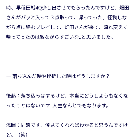
時、早稲田戦4Q少し出させてもらったんですけど、畑田
さんがパッと入って３点取って、帰ってった。怪我しな
がら点に絡むプレイして、畑田さんが来て、流れ変えて
帰ってったのは敵ながらすごいな..と思いました。
— 落ち込んだ時や挫折した時はどうしますか？
後藤：落ち込みはするけど、本当にどうしようもなくな
ったことはないです..人生なんとでもなります。
浅岡：同感です、僕見てくれればわかると思うんですけ
ど。（笑）