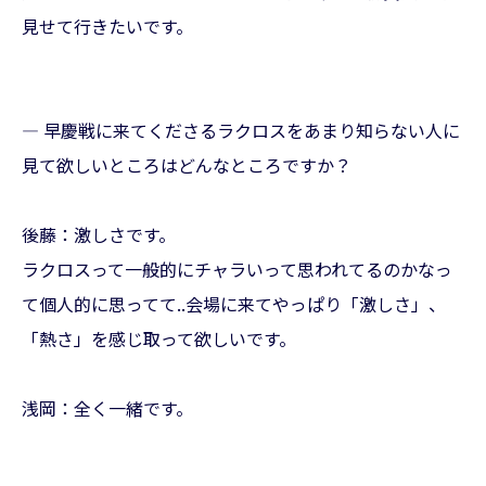
見せて行きたいです。
— 早慶戦に来てくださるラクロスをあまり知らない人に
見て欲しいところはどんなところですか？
後藤：激しさです。
ラクロスって一般的にチャラいって思われてるのかなっ
て個人的に思ってて..会場に来てやっぱり「激しさ」、
「熱さ」を感じ取って欲しいです。
浅岡：全く一緒です。