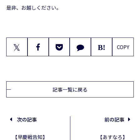
是非、お越しください。
𝕏
COPY
記事一覧に戻る
次の記事
前の記事
【早慶戦告知】
【あすなろ】