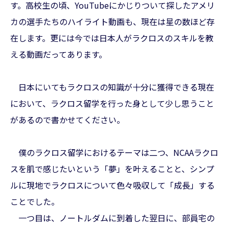
す。高校生の頃、YouTubeにかじりついて探したアメリ
カの選手たちのハイライト動画も、現在は星の数ほど存
在します。更には今では日本人がラクロスのスキルを教
える動画だってあります。
日本にいてもラクロスの知識が十分に獲得できる現在
において、ラクロス留学を行った身として少し思うこと
があるので書かせてください。
僕のラクロス留学におけるテーマは二つ、NCAAラクロ
スを肌で感じたいという「夢」を叶えることと、シンプ
ルに現地でラクロスについて色々吸収して「成長」する
ことでした。
一つ目は、ノートルダムに到着した翌日に、部員宅の