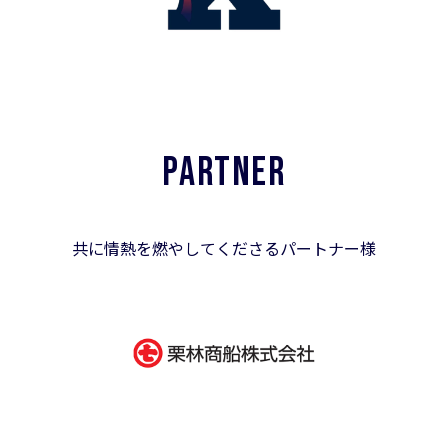
PARTNER
共に情熱を燃やしてくださるパートナー様