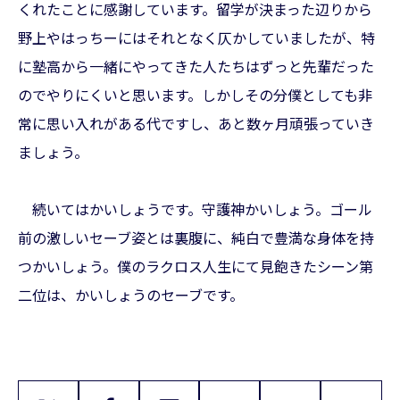
くれたことに感謝しています。留学が決まった辺りから
野上やはっちーにはそれとなく仄かしていましたが、特
に塾高から一緒にやってきた人たちはずっと先輩だった
のでやりにくいと思います。しかしその分僕としても非
常に思い入れがある代ですし、あと数ヶ月頑張っていき
ましょう。
続いてはかいしょうです。守護神かいしょう。ゴール
前の激しいセーブ姿とは裏腹に、純白で豊満な身体を持
つかいしょう。僕のラクロス人生にて見飽きたシーン第
二位は、かいしょうのセーブです。