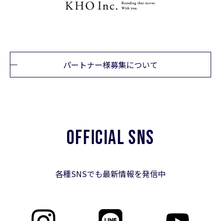
パートナー様募集について
OFFICIAL SNS
各種SNSでも最新情報を発信中