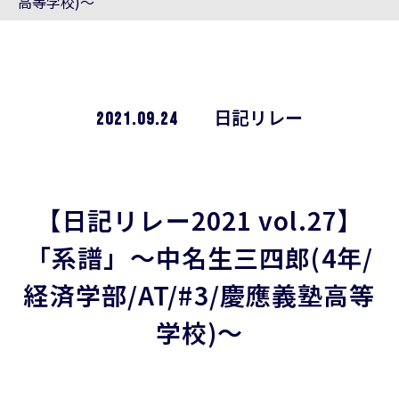
高等学校)〜
2021.09.24
日記リレー
【日記リレー2021 vol.27】
「系譜」〜中名生三四郎(4年/
経済学部/AT/#3/慶應義塾高等
学校)〜