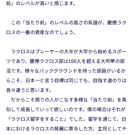
前」のレベルが高いと感じます。
この「当たり前」のレベルの高さの系譜が、慶應ラク
ロスの一番の資産なのでしょう。
ラクロスはプレーヤーの大半が大学から始めるスポー
ツであり、慶應ラクロス部は100人を超える大所帯の部
活です。様々なバックグラウンドを持った部員がいるか
らこそ、日本一と言う目標は同じでも、目指す道のりは
各々違うと思います。
だからこそ周りの人がこなす多様な「当たり前」を真
似して成長していって欲しいのです。僕の場合はそれが
「ラクロス留学をすること」でした。留学を通じて、日
本におけるラクロスの発展に寄与した方、主将としてチ