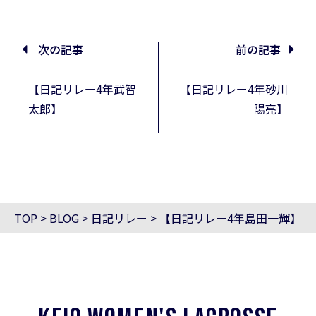
次の記事
前の記事
【日記リレー4年武智
【日記リレー4年砂川
太郎】
陽亮】
TOP
>
BLOG
>
日記リレー
>
【日記リレー4年島田一輝】