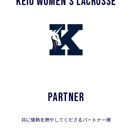
KEIO WOMEN'S LACROSSE
PARTNER
共に情熱を燃やしてくださるパートナー様