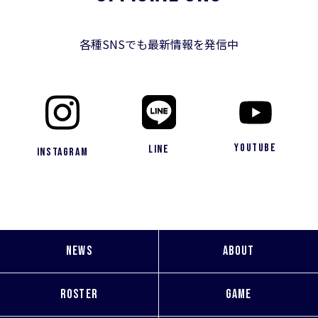
各種SNSでも最新情報を発信中
YouTube
LINE
Instagram
NEWS
ABOUT
ROSTER
GAME