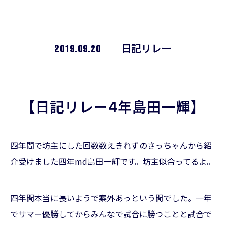
2019.09.20
日記リレー
【日記リレー4年島田一輝】
四年間で坊主にした回数数えきれずのさっちゃんから紹
介受けました四年md島田一輝です。坊主似合ってるよ。
四年間本当に長いようで案外あっという間でした。一年
でサマー優勝してからみんなで試合に勝つことと試合で