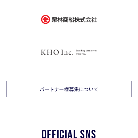
パートナー様募集について
OFFICIAL SNS