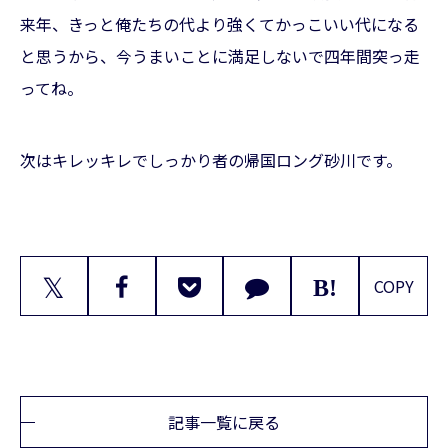
来年、きっと俺たちの代より強くてかっこいい代になる
と思うから、今うまいことに満足しないで四年間突っ走
ってね。
次はキレッキレでしっかり者の帰国ロング砂川です。
𝕏
COPY
記事一覧に戻る