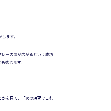
がします。
プレーの幅が広がるという成功
ても感じます。
とかを見て、「次の練習でこれ