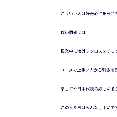
こういう人は好奇心に駆られ
僕の同期には
授業中に海外ラクロスをずっ
ユースで上手い人から刺激を
ましてや日本代表の奴もいる
この人たちはみんな上手いで