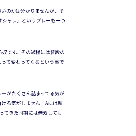
良いのかは分かりませんが、そ
オシャレ」というプレーも一つ
る奴です。その過程には普段の
よって変わってくるという事で
レーがたくさん詰まってる気が
負ける気がしません。Aには頼
ってきた同期には無双しても