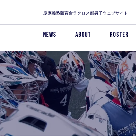
慶應義塾體育會ラクロス部男子ウェブサイト
NEWS
ABOUT
ROSTER