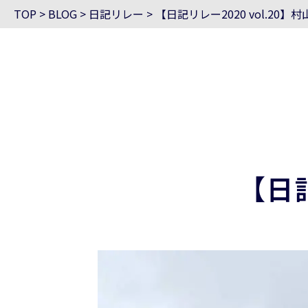
TOP
>
BLOG
>
日記リレー
>
【日記リレー2020 vol.20】村
【日記