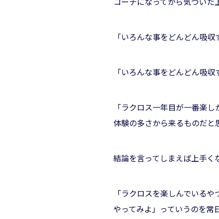
コーチになってから気づいた
「いろんな事をどんどん吸収
「いろんな事をどんどん吸収
「ラクロス一年目が一番楽し
体験の多さから来るものだと
結論を言ってしまえば上手く
「ラクロスを楽しんでいるや
やってみよ」っていうのを常