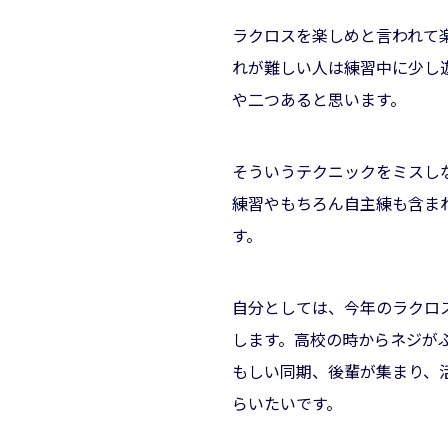
ラクロスを楽しめと言われて
れが難しい人は練習中に少し
や二つあると思います。
そういうテクニックをミスし
練習やもちろん自主練も含ま
す。
自分としては、今年のラクロ
します。高校の時からネジが
もしい同期、後輩が集まり、
らいたいです。