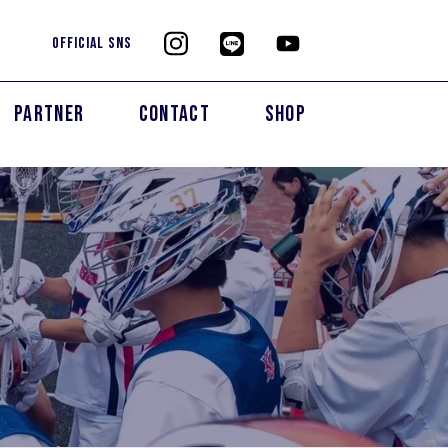
OFFICIAL SNS
PARTNER
CONTACT
SHOP