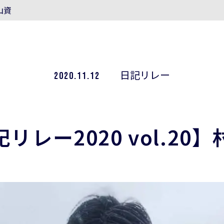
山資
2020.11.12
日記リレー
リレー2020 vol.20