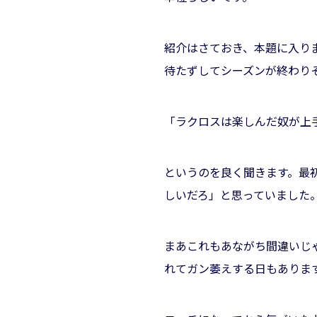
紹介はさておき、本題に入り
待たずしてシーズンが終わり
「ラクロスは楽しんだ奴が上
というのを良く聞きます。最
しいだろ」と思っていました
まあこれもあながち間違いじ
れてガン萎えする日もありま