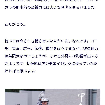
カラの期末前の金銭力には大きな刺激をもらいました。
ありがとう。
続いては今さっき話させていただいた、なべです。コー
チ、実況、広報、勉強、遊びを両立するなべ。彼の体力
は無限大なのでしょうか、しかし外見には影響が出てき
たようです。初任給はアンチエイジングに使っていただ
ければと思います。