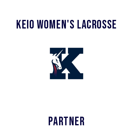
KEIO WOMEN'S LACROSSE
PARTNER