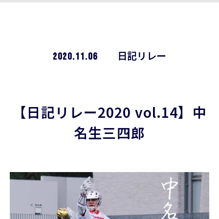
2020.11.06
日記リレー
【日記リレー2020 vol.14】中
名生三四郎