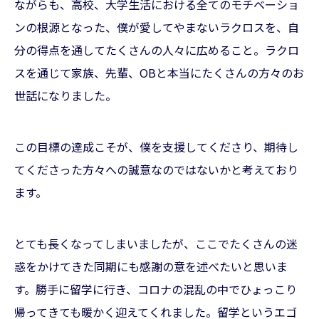
ながらも、高校、大学生活における全てのモチベーショ
ンの根源となった、僕が愛してやまないラクロスを、自
分の得点を通してたくさんの人々に広めること。ラクロ
スを通じて家族、先輩、OBと本当にたくさんの方々のお
世話になりました。
この目標の達成こそが、僕を支援してくださり、期待し
てくださった方々への誠意なのではないかと考えており
ます。
とても長くなってしまいましたが、ここでたくさんの迷
惑をかけてきた同期にも感謝の意を述べたいと思いま
す。勝手に留学に行き、コロナの混乱の中でひょっこり
帰ってきても暖かく迎えてくれました。留学というエゴ