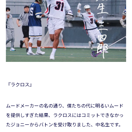
『ラクロス』
ムードメーカーの名の通り、僕たちの代に明るいムード
を提供しすぎた結果、ラクロスにはコミットできなかっ
たジョニーからバトンを受け取りました、中名生です。