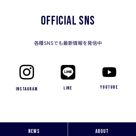
OFFICIAL SNS
各種SNSでも最新情報を発信中
YouTube
LINE
Instagram
NEWS
ABOUT