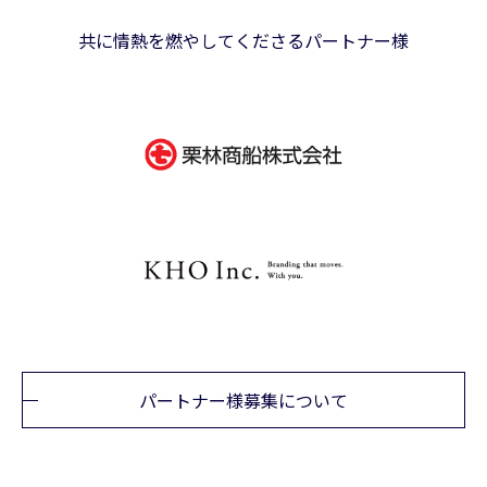
共に情熱を燃やしてくださるパートナー様
パートナー様募集について