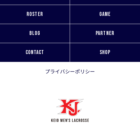
ROSTER
GAME
BLOG
PARTNER
CONTACT
SHOP
プライバシーポリシー