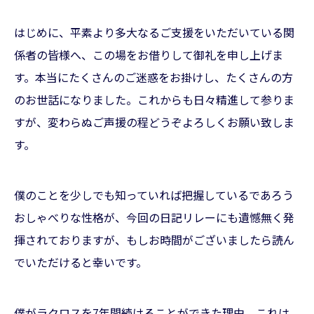
はじめに、平素より多大なるご支援をいただいている関
係者の皆様へ、この場をお借りして御礼を申し上げま
す。本当にたくさんのご迷惑をお掛けし、たくさんの方
のお世話になりました。これからも日々精進して参りま
すが、変わらぬご声援の程どうぞよろしくお願い致しま
す。
僕のことを少しでも知っていれば把握しているであろう
おしゃべりな性格が、今回の日記リレーにも遺憾無く発
揮されておりますが、もしお時間がございましたら読ん
でいただけると幸いです。
僕がラクロスを7年間続けることができた理由、これは