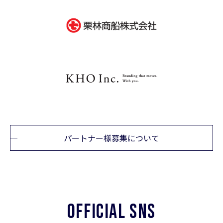
パートナー様募集について
OFFICIAL SNS