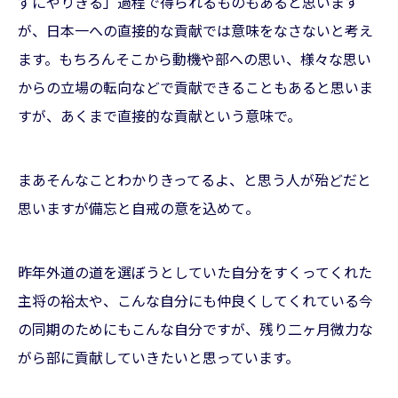
ずにやりきる」過程で得られるものもあると思います
が、日本一への直接的な貢献では意味をなさないと考え
ます。もちろんそこから動機や部への思い、様々な思い
からの立場の転向などで貢献できることもあると思いま
すが、あくまで直接的な貢献という意味で。
まあそんなことわかりきってるよ、と思う人が殆どだと
思いますが備忘と自戒の意を込めて。
昨年外道の道を選ぼうとしていた自分をすくってくれた
主将の裕太や、こんな自分にも仲良くしてくれている今
の同期のためにもこんな自分ですが、残り二ヶ月微力な
がら部に貢献していきたいと思っています。