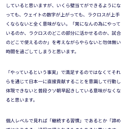
していると思いますが、いくら壁当てができるようにな
っても、ウェイトの数字が上がっても、ラクロスが上手
くならないと全く意味がない。「常になんの為にやって
いるのか、ラクロスのどこの部分に活かせるのか、試合
のどこで使えるのか」を考えながらやらないと勿体無い
時間を過ごしてしまうと思います。
「やっているという事実」で満足するのではなくてそれ
らを通じて日本一に直接貢献することを意識して行動し
体現できないと普段クソ朝早起きしている意味がなくな
ると思います。
個人レベルで見れば「継続する習慣」であるとか「諦め